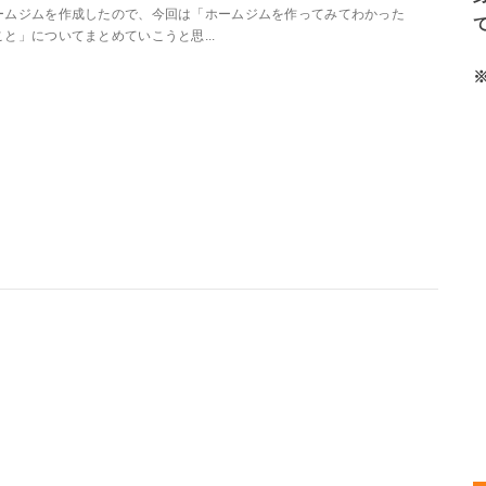
ームジムを作成したので、今回は「ホームジムを作ってみてわかった
こと」についてまとめていこうと思...