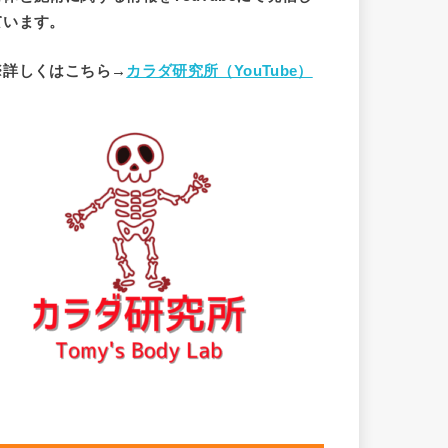
ています。
※詳しくはこちら→
カラダ研究所（YouTube）