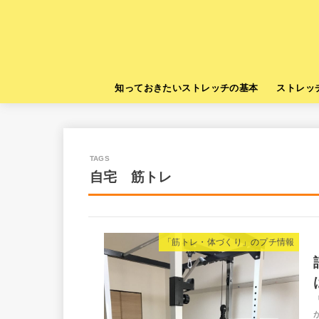
知っておきたいストレッチの基本
ストレッ
自宅 筋トレ
「筋トレ・体づくり」のプチ情報