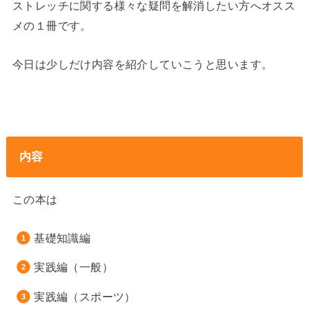
ストレッチに関する様々な疑問を解消したい方へオスス
メの１冊です。
今日は少しだけ内容を紹介していこうと思います。
内容
この本は
基礎知識編
実践編（一般）
実践編（スポーツ）