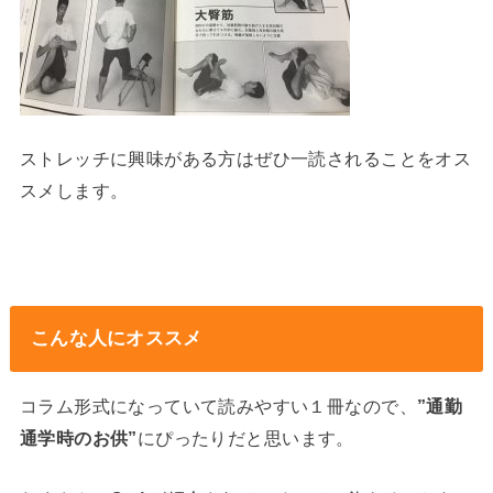
ストレッチに興味がある方はぜひ一読されることをオス
スメします。
こんな人にオススメ
コラム形式になっていて読みやすい１冊なので、
”通勤
通学時のお供”
にぴったりだと思います。