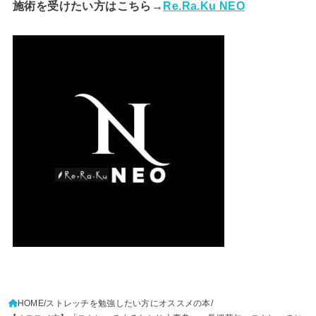
施術を受けたい方はこちら→
Re.Ra.Ku NEO
HOME
ストレッチを勉強したい方にオススメの本