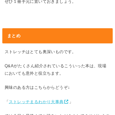
ぜひ１冊手元に置いておきましょう。
まとめ
ストレッチはとても奥深いものです。
Q&Aがたくさん紹介されているこういった本は、現場
においても意外と役立ちます。
興味のある方はこちらからどうぞ↓
「
ストレッチまるわかり大事典
」