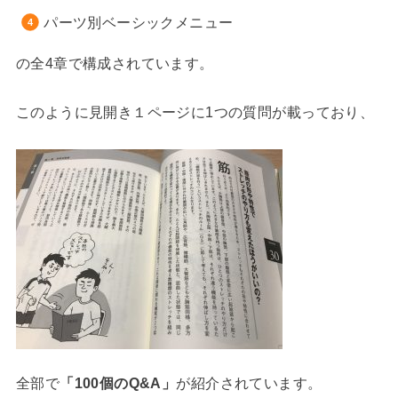
パーツ別ベーシックメニュー
の全4章で構成されています。
このように見開き１ページに1つの質問が載っており、
全部で
「100個のQ&A」
が紹介されています。