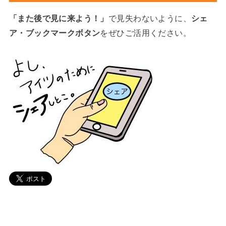
「また後で見に来よう！」
で見失わないように、
シェ
ア・ブックマークボタン
をぜひご活用ください。