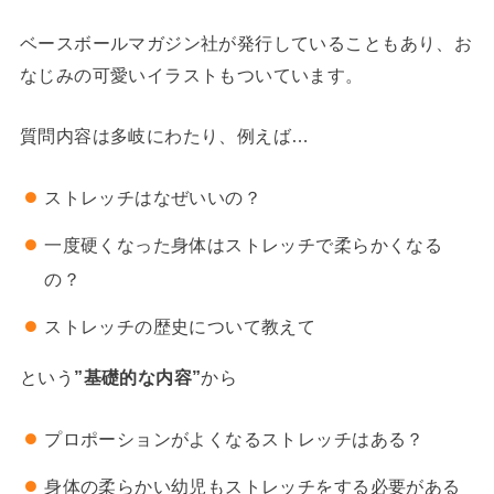
ベースボールマガジン社が発行していることもあり、お
なじみの可愛いイラストもついています。
質問内容は多岐にわたり、例えば…
ストレッチはなぜいいの？
一度硬くなった身体はストレッチで柔らかくなる
の？
ストレッチの歴史について教えて
という
”基礎的な内容”
から
プロポーションがよくなるストレッチはある？
身体の柔らかい幼児もストレッチをする必要がある