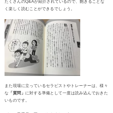
たくさんのQ&Aが紹介されているので、飽きることな
く楽しく読むことができるでしょう。
また現場に立っているセラピストやトレーナーは、様々
な
「質問」
に対する準備として一度は読み込んでおきた
いものです。