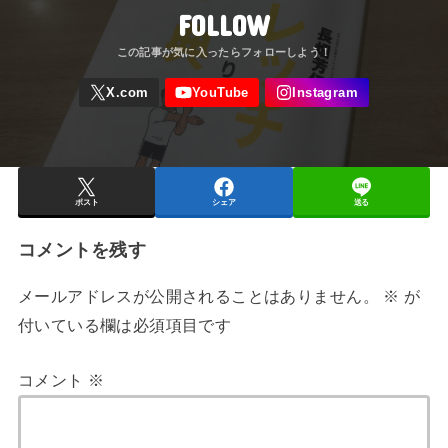
FOLLOW
ポスト
シェア
送る
コメントを残す
メールアドレスが公開されることはありません。
※
が
付いている欄は必須項目です
コメント
※