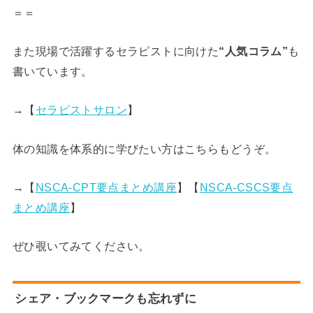
＝＝
また現場で活躍するセラピストに向けた
“人気コラム”
も
書いています。
→【
セラピストサロン
】
体の知識を体系的に学びたい方はこちらもどうぞ。
→【
NSCA-CPT要点まとめ講座
】【
NSCA-CSCS要点
まとめ講座
】
ぜひ覗いてみてください。
シェア・ブックマークも忘れずに