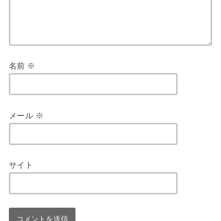
名前
※
メール
※
サイト