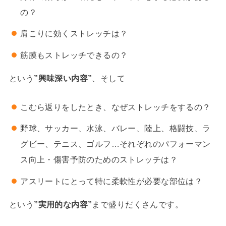
の？
肩こりに効くストレッチは？
筋膜もストレッチできるの？
という
”興味深い内容”
、そして
こむら返りをしたとき、なぜストレッチをするの？
野球、サッカー、水泳、バレー、陸上、格闘技、ラ
グビー、テニス、ゴルフ…それぞれのパフォーマン
ス向上・傷害予防のためのストレッチは？
アスリートにとって特に柔軟性が必要な部位は？
という
”実用的な内容”
まで盛りだくさんです。