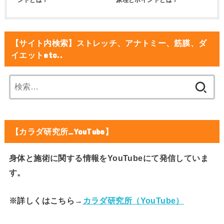
【サイト内検索】ストレッチ、アナトミー、筋膜、ダ
イエットetc..
検
索:
【カラダ研究所_YouTube】
身体と施術に関する情報をYouTubeにて発信していま
す。
※詳しくはこちら→
カラダ研究所（YouTube）