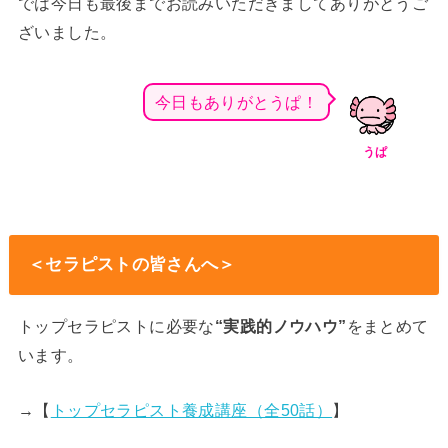
では今日も最後までお読みいただきましてありがとうご
ざいました。
今日もありがとうぱ！
うぱ
＜セラピストの皆さんへ＞
トップセラピストに必要な
“実践的ノウハウ”
をまとめて
います。
→【
トップセラピスト養成講座（全50話）
】