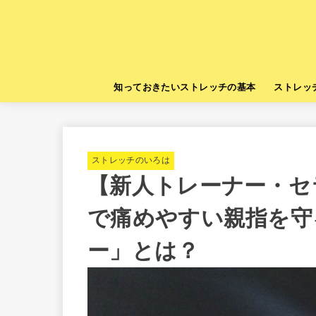
知っておきたいストレッチの基本
ストレッ
ストレッチのいろは
【新人トレーナー・セ
で痛めやすい親指を守
ー」とは？