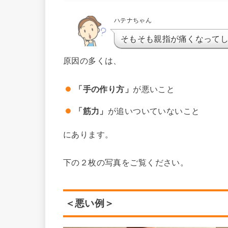
ハテナちゃん
そもそも親指が痛くなって
原因の多くは、
「手の作り方」
が悪いこと
「筋力」
が追いついていないこと
にあります。
下の２枚の写真をご覧ください。
＜悪い例＞