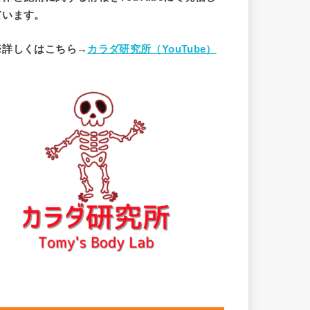
ています。
※詳しくはこちら→
カラダ研究所（YouTube）