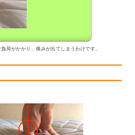
な負荷がかかり、痛みが出てしまうわけです。