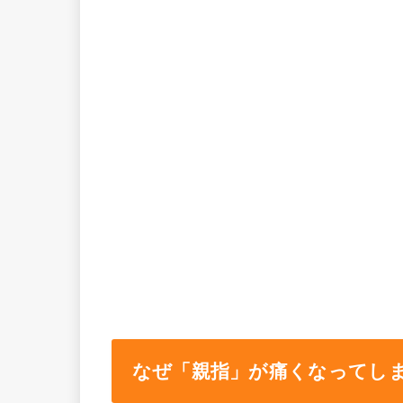
なぜ「親指」が痛くなってし