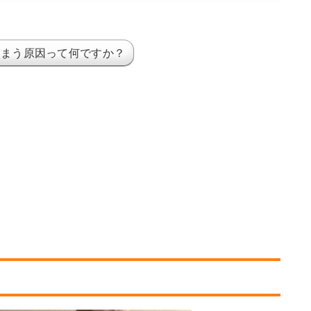
しまう原因って何ですか？