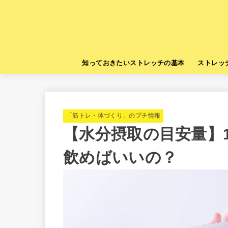
知っておきたいストレッチの基本
ストレッ
「筋トレ・体づくり」のプチ情報
【水分摂取の目安量】
飲めばいいの？