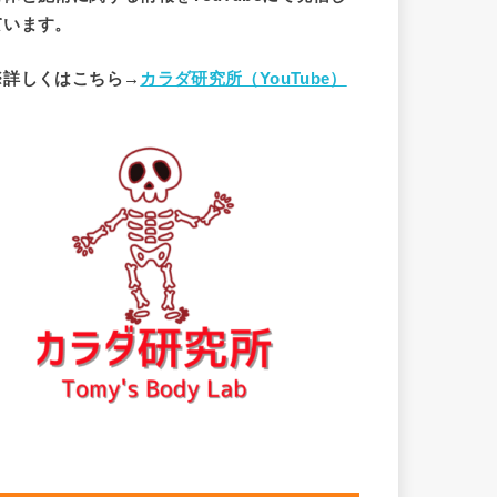
ています。
※詳しくはこちら→
カラダ研究所（YouTube）