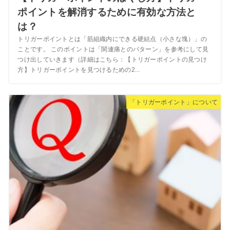
ポイントを解消するために有効な方法と
は？
トリガーポイントとは「筋組織内にできる硬結点（小さな塊）」の
ことです。 このポイントは「関連痛とのパターン」を参考にして見
つけ出していきます（詳細はこちら：【トリガーポイントの見つけ
方】トリガーポイントを見つけるための2...
「トリガーポイント」について