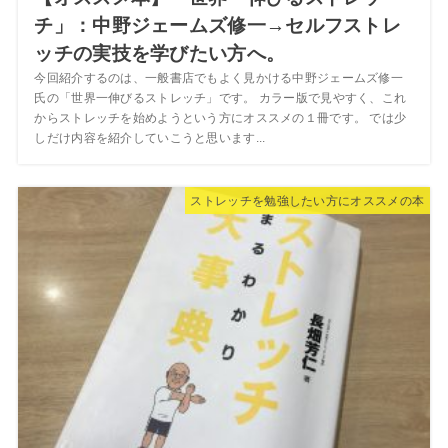
チ」：中野ジェームズ修一→セルフストレ
ッチの実技を学びたい方へ。
今回紹介するのは、一般書店でもよく見かける中野ジェームズ修一
氏の「世界一伸びるストレッチ」です。 カラー版で見やすく、これ
からストレッチを始めようという方にオススメの１冊です。 では少
しだけ内容を紹介していこうと思います...
ストレッチを勉強したい方にオススメの本