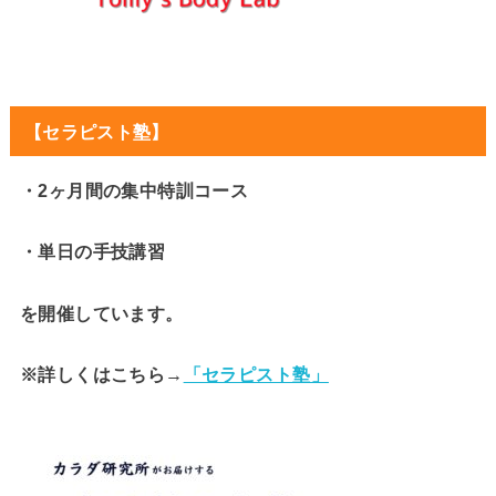
【セラピスト塾】
・2ヶ月間の集中特訓コース
・単日の手技講習
を開催しています。
※詳しくはこちら→
「セラピスト塾」