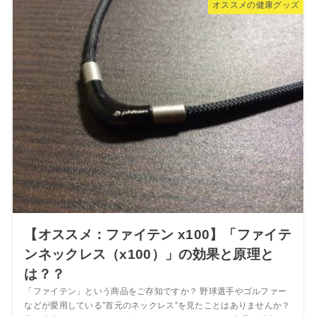
オススメの健康グッズ
【オススメ：ファイテン x100】「ファイテ
ンネックレス（x100）」の効果と原理と
は？？
「ファイテン」という商品をご存知ですか？ 野球選手やゴルファー
などが愛用している”首元のネックレス”を見たことはありませんか？