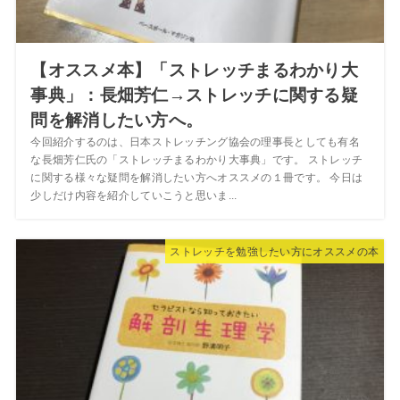
【オススメ本】「ストレッチまるわかり大
事典」：長畑芳仁→ストレッチに関する疑
問を解消したい方へ。
今回紹介するのは、日本ストレッチング協会の理事長としても有名
な長畑芳仁氏の「ストレッチまるわかり大事典」です。 ストレッチ
に関する様々な疑問を解消したい方へオススメの１冊です。 今日は
少しだけ内容を紹介していこうと思いま...
ストレッチを勉強したい方にオススメの本