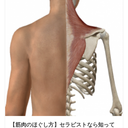
【筋肉のほぐし方】セラピストなら知って