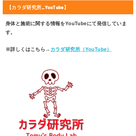
【カラダ研究所_YouTube】
身体と施術に関する情報をYouTubeにて発信していま
す。
※詳しくはこちら→
カラダ研究所（YouTube）