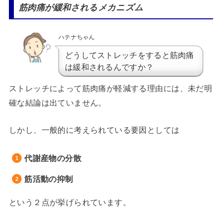
筋肉痛が緩和されるメカニズム
ハテナちゃん
どうしてストレッチをすると筋肉痛
は緩和されるんですか？
ストレッチによって筋肉痛が軽減する理由には、未だ明
確な結論は出ていません。
しかし、一般的に考えられている要因としては
代謝産物の分散
筋活動の抑制
という２点が挙げられています。