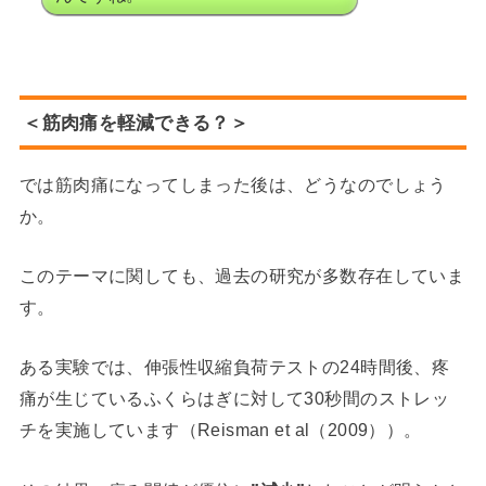
＜筋肉痛を軽減できる？＞
では筋肉痛になってしまった後は、どうなのでしょう
か。
このテーマに関しても、過去の研究が多数存在していま
す。
ある実験では、伸張性収縮負荷テストの24時間後、疼
痛が生じているふくらはぎに対して30秒間のストレッ
チを実施しています（Reisman et al（2009））。