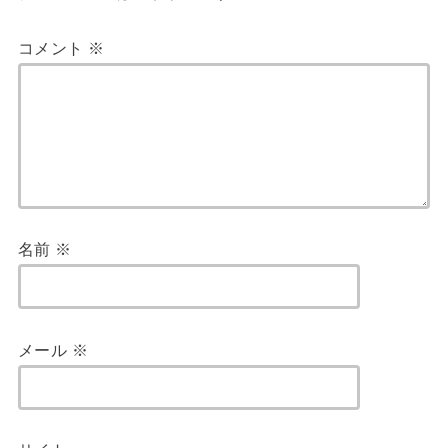
コメント
※
名前
※
メール
※