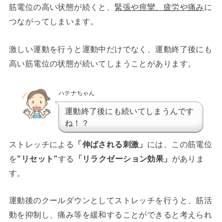
筋電位の高い状態が続くと、
緊張や痙攣、疲労や痛み
に
つながってしまいます。
激しい運動を行うと運動中だけでなく、運動終了後にも
高い筋電位の状態が続いてしまうことがあります。
ハテナちゃん
運動終了後にも続いてしまうんです
ね！？
ストレッチによる
「伸ばされる刺激」
には、この筋電位
を
”リセット”
する
「リラクゼーション効果」
がありま
す。
運動後のクールダウンとしてストレッチを行うと、筋活
動を抑制し、痛み等を緩和することができると考えられ