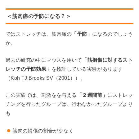
＜筋肉痛の予防になる？＞
ではストレッチは、筋肉痛の
「予防」
になるのでしょう
か。
過去の研究の中にマウスを用いて
「筋損傷に対するスト
レッチの予防効果」
を検証している実験があります
（Koh TJ,Brooks SV（2001））。
この実験では、刺激をを与える
「２週間前」
にストレッ
チングを行ったグループは、行わなかったグループより
も
筋肉の損傷の割合が少なく