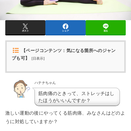
ポスト
シェア
送る
【ページコンテンツ：気になる箇所へのジャン
プも可】
[
日表示
]
ハテナちゃん
筋肉痛のときって、ストレッチはし
たほうがいいんですか？
激しい運動の後にやってくる筋肉痛、みなさんはどのよ
うに対処していますか？