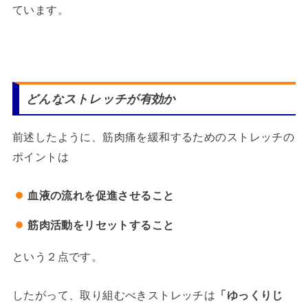
ています。
どんなストレッチが有効か
前述したように、筋肉痛を緩和するためのストレッチの
ポイントは
血液の流れを促進させること
筋肉活動をリセットすること
という２点です。
したがって、取り組むべきストレッチは
「ゆっくりじ