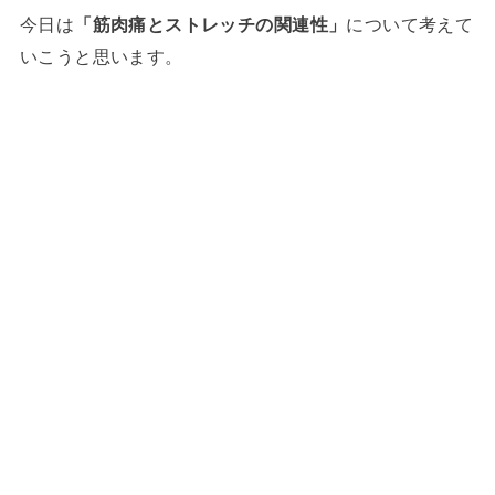
今日は
「筋肉痛とストレッチの関連性」
について考えて
いこうと思います。