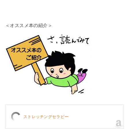
＜オススメ本の紹介＞
ストレッチングセラピー