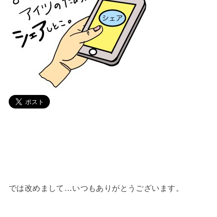
では改めまして…いつもありがとうございます。