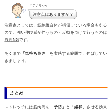
ハテナちゃん
注意点はありますか？
注意点としては、筋線維自体が損傷している場合もある
ので、
強い伸び感が伴うもの・反動をつけて行うものは
原則NG
です。
あくまで
「気持ち良さ」
を実感する範囲で、伸ばしてい
きましょう。
まとめ
ストレッチには筋肉痛を
「予防」
と
「緩和」
させる効果