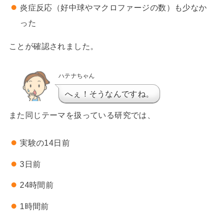
炎症反応（好中球やマクロファージの数）も少なか
った
ことが確認されました。
ハテナちゃん
へぇ！そうなんですね。
また同じテーマを扱っている研究では、
実験の14日前
3日前
24時間前
1時間前