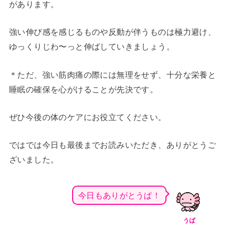
があります。
強い伸び感を感じるものや反動が伴うものは極力避け、
ゆっくりじわ〜っと伸ばしていきましょう。
＊ただ、強い筋肉痛の際には無理をせず、十分な栄養と
睡眠の確保を心がけることが先決です。
ぜひ今後の体のケアにお役立てください。
ではでは今日も最後までお読みいただき、ありがとうご
ざいました。
今日もありがとうぱ！
うぱ