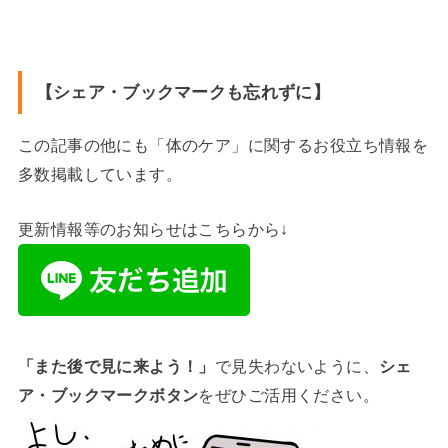
【シェア・ブックマークも忘れずに】
この記事の他にも「体のケア」に関するお役立ち情報を
多数掲載しています。
更新情報等のお知らせはこちらから↓
「また後で見に来よう！」
で見失わないように、
シェ
ア・ブックマークボタン
をぜひご活用ください。