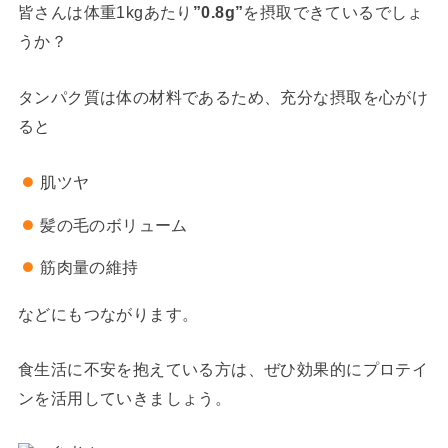
皆さんは体重1kgあたり
”0.8g”
を摂取できているでしょ
うか？
タンパク質は体の材料であるため、充分な摂取を心がけ
ると
肌ツヤ
髪の毛のボリューム
筋肉量の維持
などにもつながります。
食生活に不安を抱えている方は、ぜひ効果的にプロテイ
ンを活用していきましょう。