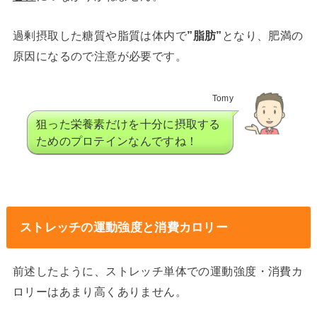
過剰摂取した糖質や脂質は体内で
”脂肪”
となり、肥満の
原因になるので注意が必要です。
Tomy
狙った栄養素だけを十分に摂取する
ためのプロテインなんですね！
ストレッチの運動強度と消費カロリー
前述したように、ストレッチ単体での運動強度・消費カ
ロリーはあまり高くありません。