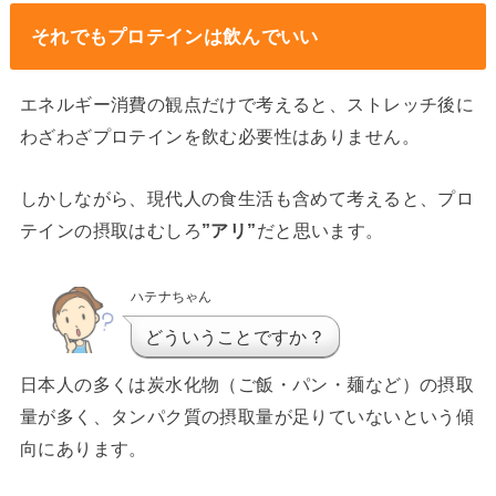
それでもプロテインは飲んでいい
エネルギー消費の観点だけで考えると、ストレッチ後に
わざわざプロテインを飲む必要性はありません。
しかしながら、現代人の食生活も含めて考えると、プロ
テインの摂取はむしろ
”アリ”
だと思います。
ハテナちゃん
どういうことですか？
日本人の多くは炭水化物（ご飯・パン・麺など）の摂取
量が多く、タンパク質の摂取量が足りていないという傾
向にあります。