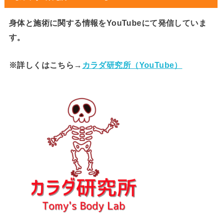
身体と施術に関する情報をYouTubeにて発信していま
す。
※詳しくはこちら→
カラダ研究所（YouTube）