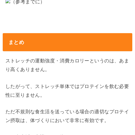
（参考までに）
まとめ
ストレッチの運動強度・消費カロリーというのは、あま
り高くありません。
したがって、ストレッチ単体ではプロテインを飲む必要
性に至りません。
ただ不規則な食生活を送っている場合の適切なプロテイ
ン摂取は、体づくりにおいて非常に有効です。