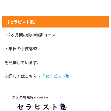
【セラピスト塾】
・2ヶ月間の集中特訓コース
・単日の手技講習
を開催しています。
※詳しくはこちら→
「セラピスト塾」