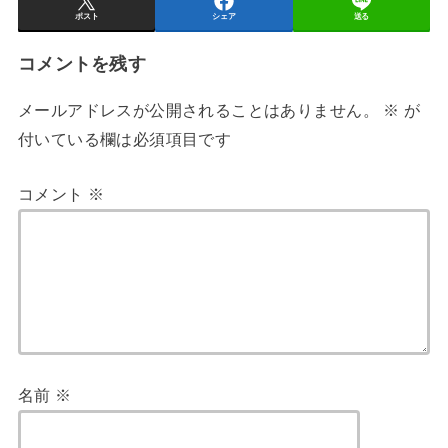
ポスト
シェア
送る
コメントを残す
メールアドレスが公開されることはありません。
※
が
付いている欄は必須項目です
コメント
※
名前
※