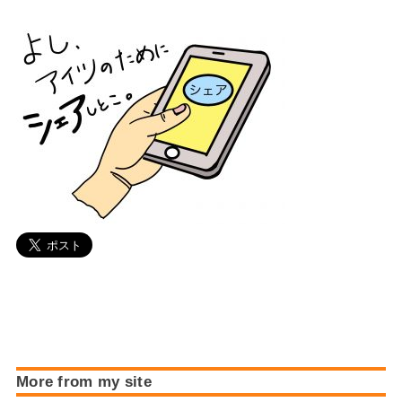
More from my site