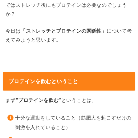
ではストレッチ後にもプロテインは必要なのでしょう
か？
今日は
「ストレッチとプロテインの関係性」
について考
えてみようと思います。
プロテインを飲むということ
まず
”プロテインを飲む”
ということは、
十分な運動
をしていること（筋肥大を起こすだけの
刺激を入れていること）