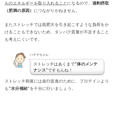
ものエネルギーを取り入れること
になるので、
過剰摂取
（肥満の原因）
につながりかねません。
またストレッチでは筋肥大を引き起こすような負荷をか
けることもできないため、タンパク質量が不足すること
も考えにくいです。
ハテナちゃん
ストレッチはあくまで
”体のメンテ
ナンス”
ですもんね！
ストレッチ前後には血行促進のために、プロテインより
も
”水分補給”
を十分に行いましょう。