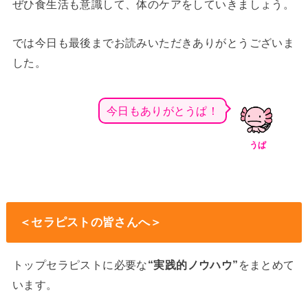
ぜひ食生活も意識して、体のケアをしていきましょう。
では今日も最後までお読みいただきありがとうございま
した。
今日もありがとうぱ！
うぱ
＜セラピストの皆さんへ＞
トップセラピストに必要な
“実践的ノウハウ”
をまとめて
います。