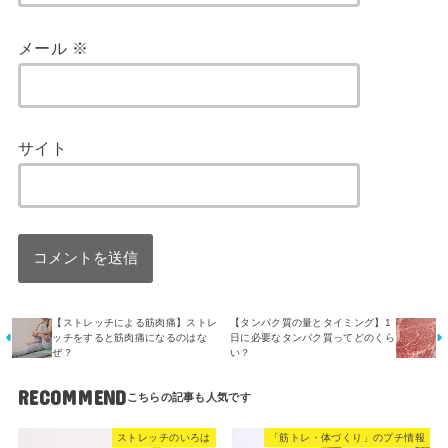
メール
※
サイト
【ストレッチによる筋肉痛】ストレ
【タンパク質の量とタイミング】1
ッチをすると筋肉痛になるのはな
日に必要なタンパク質ってどのくら
ぜ？
い？
RECOMMEND
ストレッチのいろは
「筋トレ・体づくり」のプチ情報