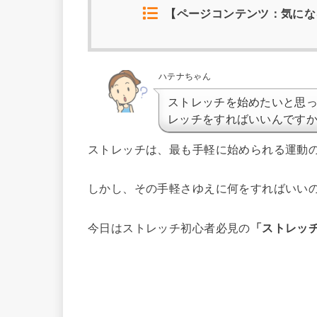
【ページコンテンツ：気にな
ハテナちゃん
ストレッチを始めたいと思
レッチをすればいいんです
ストレッチは、最も手軽に始められる運動の
しかし、その手軽さゆえに何をすればいい
今日はストレッチ初心者必見の
「ストレッチ