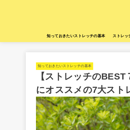
知っておきたいストレッチの基本
ストレッ
知っておきたいストレッチの基本
【ストレッチのBES
にオススメの7大スト