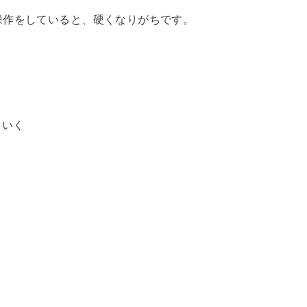
操作をしていると、硬くなりがちです。
ていく