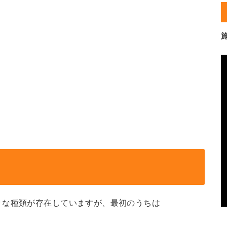
々な種類が存在していますが、最初のうちは