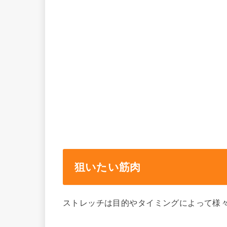
狙いたい筋肉
ストレッチは目的やタイミングによって様