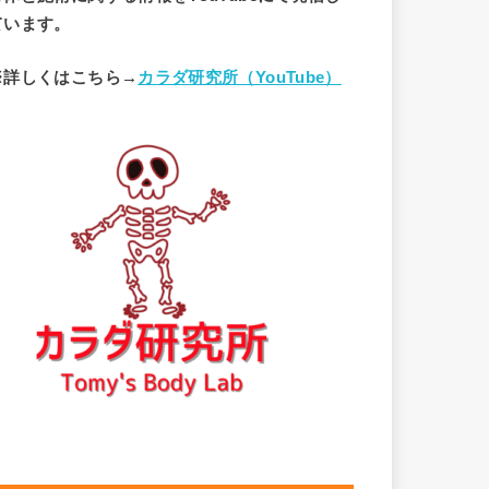
ています。
※詳しくはこちら→
カラダ研究所（YouTube）