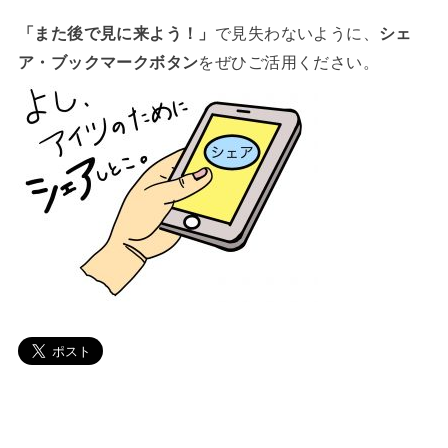
「また後で見に来よう！」
で見失わないように、
シェ
ア・ブックマークボタン
をぜひご活用ください。