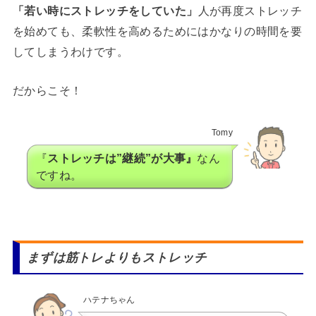
「若い時にストレッチをしていた」
人が再度ストレッチ
を始めても、柔軟性を高めるためにはかなりの時間を要
してしまうわけです。
だからこそ！
Tomy
『
ストレッチは”継続”が大事』
なん
ですね。
まずは筋トレよりもストレッチ
ハテナちゃん