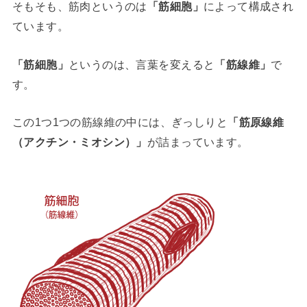
そもそも、筋肉というのは
「筋細胞」
によって構成され
ています。
「筋細胞」
というのは、言葉を変えると
「筋線維」
で
す。
この1つ1つの筋線維の中には、ぎっしりと
「筋原線維
（アクチン・ミオシン）」
が詰まっています。