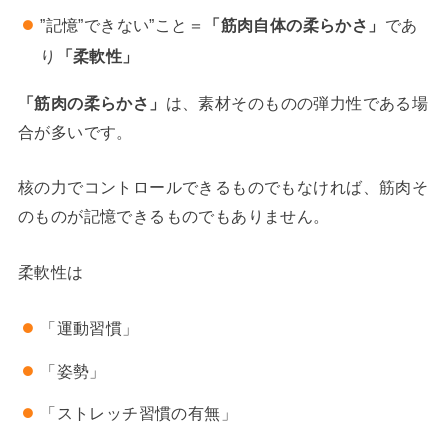
”記憶”できない”こと＝
「筋肉自体の柔らかさ」
であ
り
「柔軟性」
「筋肉の柔らかさ」
は、素材そのものの弾力性である場
合が多いです。
核の力でコントロールできるものでもなければ、筋肉そ
のものが記憶できるものでもありません。
柔軟性は
「運動習慣」
「姿勢」
「ストレッチ習慣の有無」