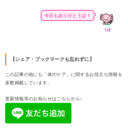
今日もありがとうぱ！
うぱ
【シェア・ブックマークも忘れずに】
この記事の他にも「体のケア」に関するお役立ち情報を
多数掲載しています。
更新情報等のお知らせはこちらから↓