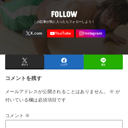
FOLLOW
ポスト
シェア
送る
コメントを残す
メールアドレスが公開されることはありません。
※
が
付いている欄は必須項目です
コメント
※