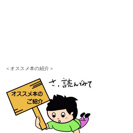
＜オススメ本の紹介＞