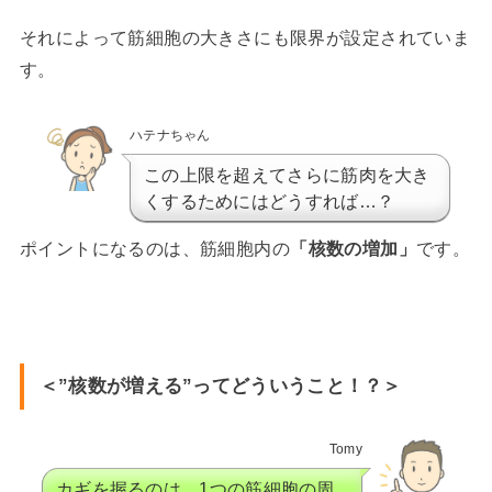
それによって筋細胞の大きさにも限界が設定されていま
す。
ハテナちゃん
この上限を超えてさらに筋肉を大き
くするためにはどうすれば…？
ポイントになるのは、筋細胞内の
「核数の増加」
です。
＜”核数が増える”ってどういうこと！？＞
Tomy
カギを握るのは、1つの筋細胞の周