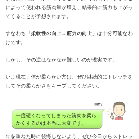
によって使われる筋肉量が増え、結果的に筋力も上がっ
てくることが予想されます。
すなわち
「柔軟性の向上→筋力の向上」
は十分可能なわ
けです。
しかし、その逆はなかなか難しいのが現実です。
いま現在、体が柔らかい方は、ぜひ継続的にトレッチを
してその柔らかさをキープしてください。
Tomy
一度硬くなってしまった筋肉を柔ら
かくするのは本当に大変です。
年を重ねた時に後悔しないよう、ぜひ今日からストレッ