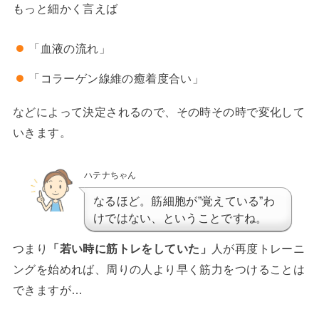
もっと細かく言えば
「血液の流れ」
「コラーゲン線維の癒着度合い」
などによって決定されるので、その時その時で変化して
いきます。
ハテナちゃん
なるほど。筋細胞が”覚えている”わ
けではない、ということですね。
つまり
「若い時に筋トレをしていた」
人が再度トレーニ
ングを始めれば、周りの人より早く筋力をつけることは
できますが…