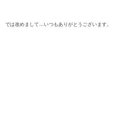
では改めまして…いつもありがとうございます。