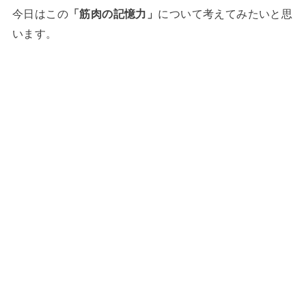
今日はこの
「筋肉の記憶力」
について考えてみたいと思
います。