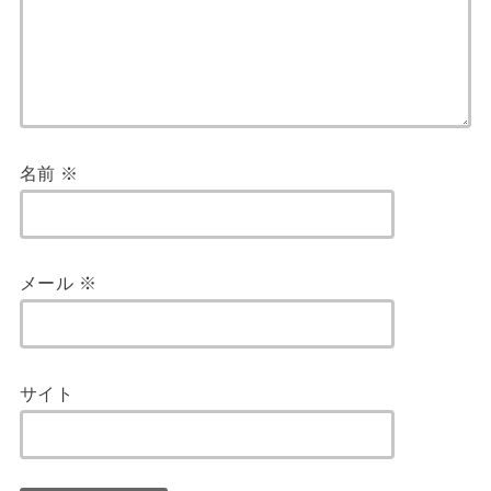
名前
※
メール
※
サイト