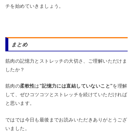
チを始めていきましょう。
まとめ
筋肉の記憶力とストレッチの大切さ、ご理解いただけま
したか？
筋肉の
柔軟性
は
”記憶力には直結していないこと”
を理解
して、ぜひコツコツとストレッチを続けていただければ
と思います。
ではでは今日も最後までお読みいただきありがとうござ
いました。