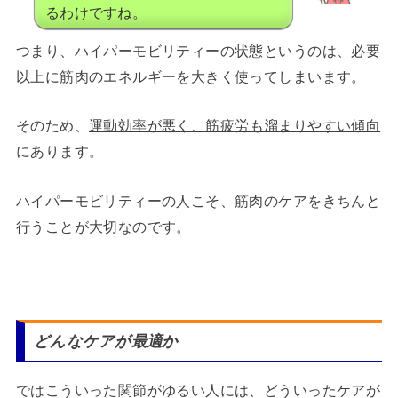
るわけですね。
つまり、ハイパーモビリティーの状態というのは、必要
以上に筋肉のエネルギーを大きく使ってしまいます。
そのため、
運動効率が悪く、筋疲労も溜まりやすい傾向
にあります。
ハイパーモビリティーの人こそ、筋肉のケアをきちんと
行うことが大切なのです。
どんなケアが最適か
ではこういった関節がゆるい人には、どういったケアが