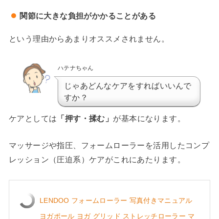
関節に大きな負担がかかることがある
という理由からあまりオススメされません。
ハテナちゃん
じゃあどんなケアをすればいいんで
すか？
ケアとしては
「押す・揉む」
が基本になります。
マッサージや指圧、フォームローラーを活用したコンプ
レッション（圧迫系）ケアがこれにあたります。
LENDOO フォームローラー 写真付きマニュアル
ヨガポール ヨガ グリッド ストレッチローラー マ