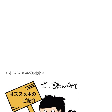
＜オススメ本の紹介＞