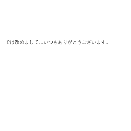
では改めまして…いつもありがとうございます。