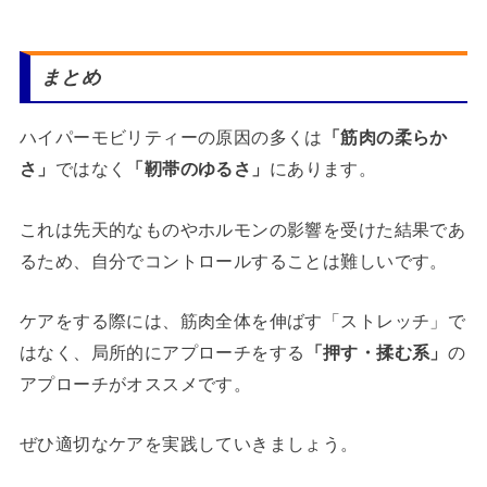
まとめ
ハイパーモビリティーの原因の多くは
「筋肉の柔らか
さ」
ではなく
「靭帯のゆるさ」
にあります。
これは先天的なものやホルモンの影響を受けた結果であ
るため、自分でコントロールすることは難しいです。
ケアをする際には、筋肉全体を伸ばす「ストレッチ」で
はなく、局所的にアプローチをする
「押す・揉む系」
の
アプローチがオススメです。
ぜひ適切なケアを実践していきましょう。