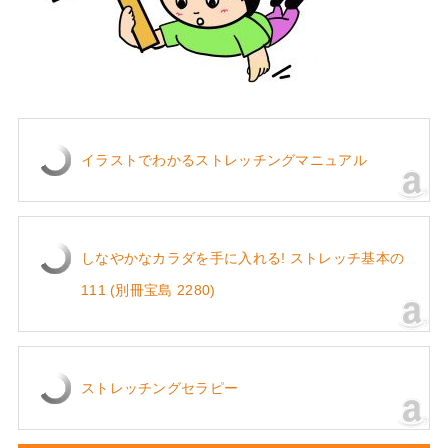
イラストでわかるストレッチングマニュアル
しなやかなカラダを手に入れる! ストレッチ基本の
111 (別冊宝島 2280)
ストレッチングセラピー