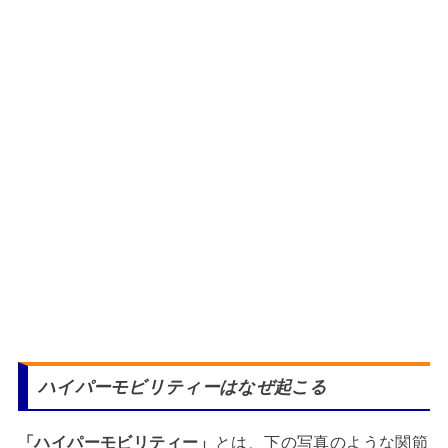
ハイパーモビリティーはなぜ起こる
「ハイパーモビリティー」
とは、下の写真のような関節