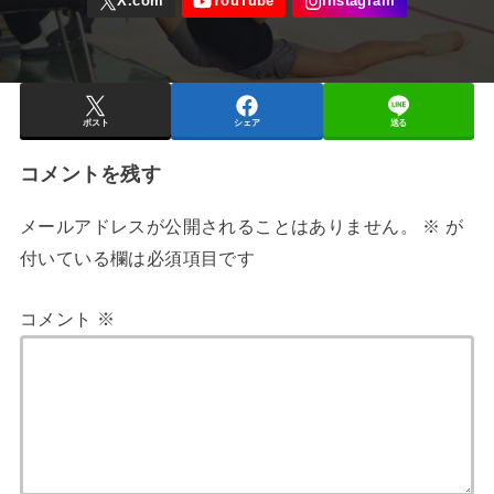
ポスト
シェア
送る
コメントを残す
メールアドレスが公開されることはありません。
※
が
付いている欄は必須項目です
コメント
※