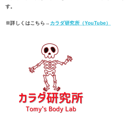
す。
※詳しくはこちら→
カラダ研究所（YouTube）