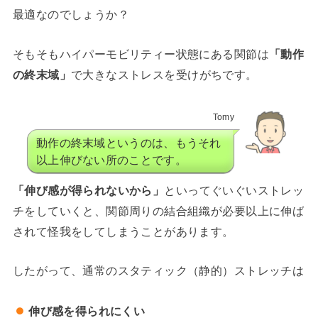
最適なのでしょうか？
そもそもハイパーモビリティー状態にある関節は
「動作
の終末域」
で大きなストレスを受けがちです。
Tomy
動作の終末域というのは、もうそれ
以上伸びない所のことです。
「伸び感が得られないから」
といってぐいぐいストレッ
チをしていくと、関節周りの結合組織が必要以上に伸ば
されて怪我をしてしまうことがあります。
したがって、通常のスタティック（静的）ストレッチは
伸び感を得られにくい