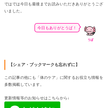
ではでは今日も最後までお読みいただきありがとうござ
いました。
今日もありがとうぱ！
うぱ
【シェア・ブックマークも忘れずに】
この記事の他にも「体のケア」に関するお役立ち情報を
多数掲載しています。
更新情報等のお知らせはこちらから↓