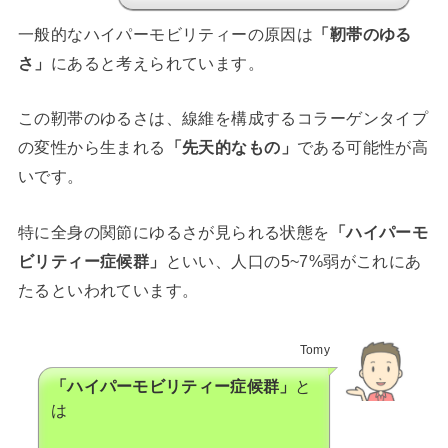
一般的なハイパーモビリティーの原因は
「靭帯のゆる
さ」
にあると考えられています。
この靭帯のゆるさは、線維を構成するコラーゲンタイプ
の変性から生まれる
「先天的なもの」
である可能性が高
いです。
特に全身の関節にゆるさが見られる状態を
「ハイパーモ
ビリティー症候群」
といい、人口の5~7%弱がこれにあ
たるといわれています。
Tomy
「ハイパーモビリティー症候群」
と
は