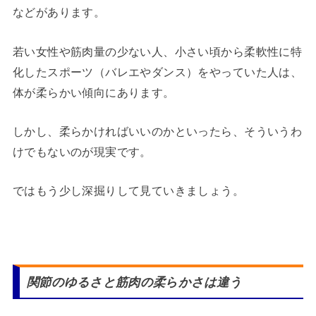
などがあります。
若い女性や筋肉量の少ない人、小さい頃から柔軟性に特
化したスポーツ（バレエやダンス）をやっていた人は、
体が柔らかい傾向にあります。
しかし、柔らかければいいのかといったら、そういうわ
けでもないのが現実です。
ではもう少し深掘りして見ていきましょう。
関節のゆるさと筋肉の柔らかさは違う