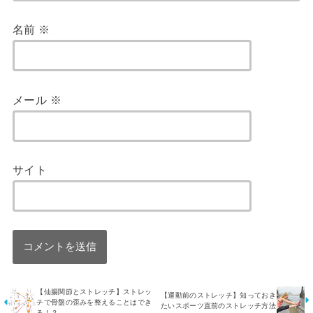
名前
※
メール
※
サイト
【仙腸関節とストレッチ】ストレッ
【運動前のストレッチ】知っておき
チで骨盤の歪みを整えることはでき
たいスポーツ直前のストレッチ方法
る！？