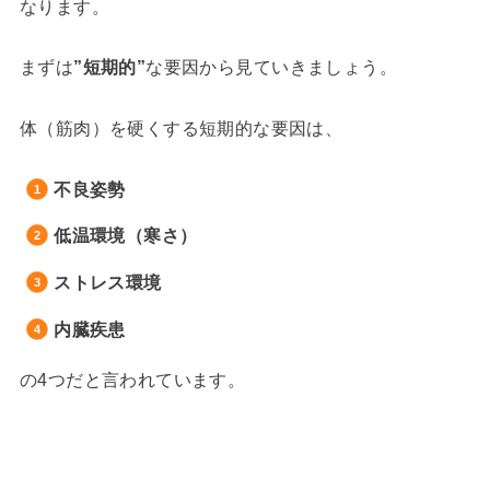
なります。
まずは
”短期的”
な要因から見ていきましょう。
体（筋肉）を硬くする短期的な要因は、
不良姿勢
低温環境（寒さ）
ストレス環境
内臓疾患
の4つだと言われています。