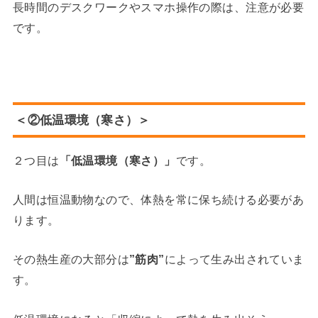
長時間のデスクワークやスマホ操作の際は、注意が必要
です。
＜②低温環境（寒さ）＞
２つ目は
「低温環境（寒さ）」
です。
人間は恒温動物なので、体熱を常に保ち続ける必要があ
ります。
その熱生産の大部分は
”筋肉”
によって生み出されていま
す。