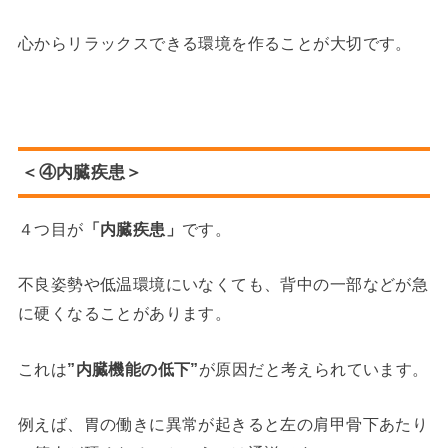
心からリラックスできる環境を作ることが大切です。
＜④内臓疾患＞
４つ目が
「内臓疾患」
です。
不良姿勢や低温環境にいなくても、背中の一部などが急
に硬くなることがあります。
これは
”内臓機能の低下”
が原因だと考えられています。
例えば、胃の働きに異常が起きると左の肩甲骨下あたり