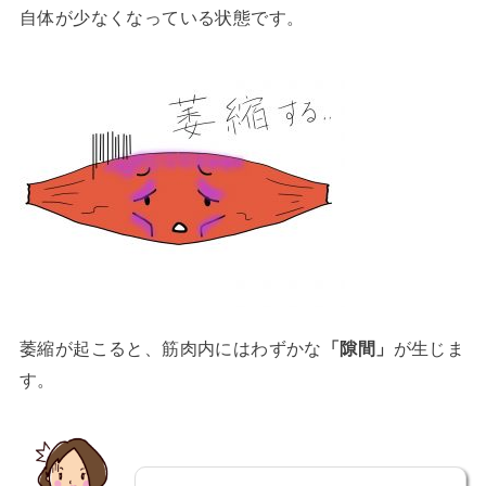
自体が少なくなっている状態です。
萎縮が起こると、筋肉内にはわずかな
「隙間」
が生じま
す。