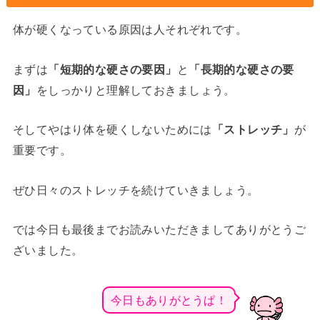
体が硬くなっている原因は人それぞれです。
まずは
「短期的な硬さの要因」
と
「長期的な硬さの要
因」
をしっかりと理解しておきましょう。
そしてやはり体を硬くしないためには
「ストレッチ」
が
重要です。
ぜひ日々のストレッチを続けていきましょう。
では今日も最後までお読みいただきましてありがとうご
ざいました。
今日もありがとうぱ！