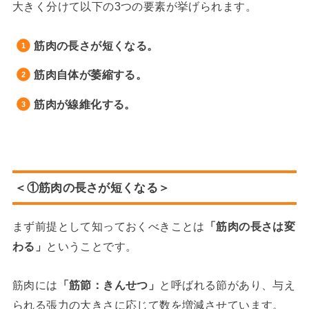
大きく分けて以下の3つの要素が挙げられます。
筋肉の長さが短くなる。
筋肉自体が萎縮する。
筋肉が線維化する。
＜①筋肉の長さが短くなる＞
まず前提として知っておくべきことは
「筋肉の長さは変
わる」
ということです。
筋肉には
「筋節：きんせつ」
と呼ばれる節があり、与え
られる張力の大きさに応じて数を増減させています。