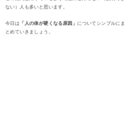
ない）人も多いと思います。
今日は
「人の体が硬くなる原因」
についてシンプルにま
とめていきましょう。