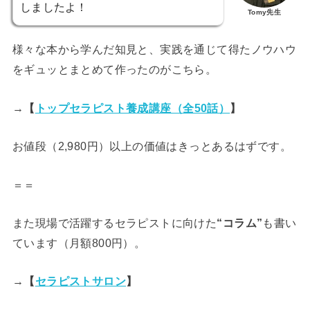
しましたよ！
Tomy先生
様々な本から学んだ知見と、実践を通じて得たノウハウ
をギュッとまとめて作ったのがこちら。
→
【
トップセラピスト養成講座（全50話）
】
お値段（2,980円）以上の価値はきっとあるはずです。
＝＝
また現場で活躍するセラピストに向けた
“コラム”
も書い
ています（月額800円）。
→
【
セラピストサロン
】