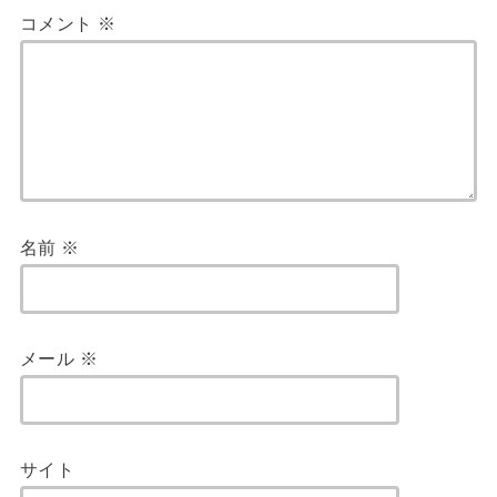
コメント
※
名前
※
メール
※
サイト