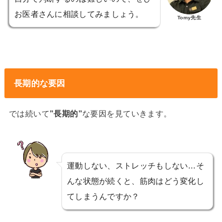
お医者さんに相談してみましょう。
Tomy先生
長期的な要因
では続いて
”長期的”
な要因を見ていきます。
運動しない、ストレッチもしない…そ
んな状態が続くと、筋肉はどう変化し
てしまうんですか？