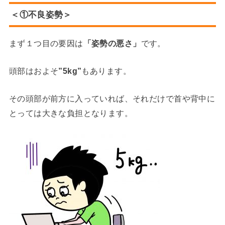
＜①不良姿勢＞
まず１つ目の要因は
「姿勢の悪さ」
です。
頭部はおよそ
”5kg”
もあります。
その頭部が前方に入っていれば、それだけで首や背中に
とっては大きな負担となります。