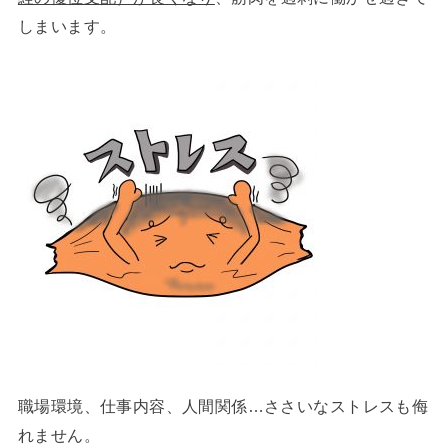
しまいます。
職場環境、仕事内容、人間関係…ささいなストレスも侮
れません。