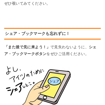
ぜひ覗いてみてください。
シェア・ブックマークも忘れずに！
「また後で見に来よう！」
で見失わないように、
シェ
ア・ブックマークボタン
をぜひご活用ください。