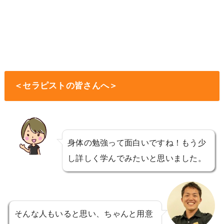
＜セラピストの皆さんへ＞
身体の勉強って面白いですね！もう少
し詳しく学んでみたいと思いました。
そんな人もいると思い、ちゃんと用意