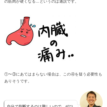
の筋肉が硬くなる…というのは通説です。
①〜③にあてはまらない場合は、この④を疑う必要性も
ありそうです。
自分で判断するのは難しいので、ぜひ