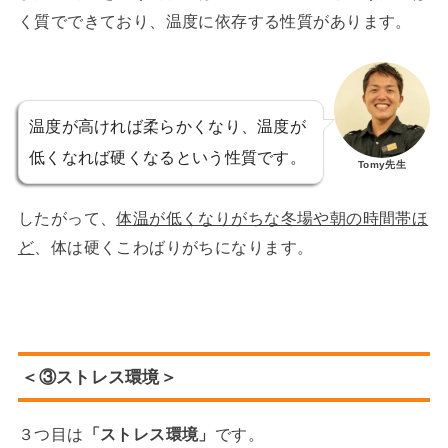
く質でできており、温度に依存する性質があります。
温度が高ければ柔らかくなり、温度が
低くなれば硬くなるという性質です。
Tomy先生
したがって、
体温が低くなりがちな冬場や朝の時間帯ほ
ど
、体は硬くこわばりがちになります。
＜③ストレス環境＞
３つ目は
「ストレス環境」
です。